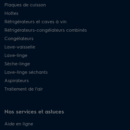
Plaques de cuisson
Hottes
Réfrigérateurs et caves à vin
Réfrigérateurs-congélateurs combinés
Congélateurs
Lave-vaisselle
Lave-linge
Sèche-linge
Lave-linge séchants
Aspirateurs
Traitement de l'air
Nos services et astuces
Aide en ligne