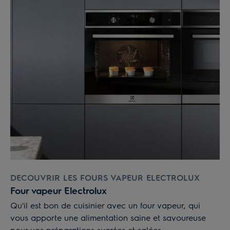
DECOUVRIR LES FOURS VAPEUR ELECTROLUX
Four vapeur Electrolux
Qu'il est bon de cuisinier avec un four vapeur, qui
vous apporte une alimentation saine et savoureuse
pour vos préparations sucrées et salées.