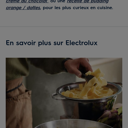
crème au chocolat
ou une
recette de pudding
orange / dattes
, pour les plus curieux en cuisine.
En savoir plus sur Electrolux