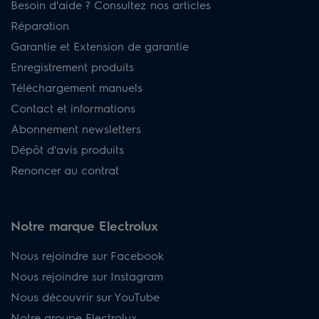
Besoin d'aide ? Consultez nos articles
Réparation
Garantie et Extension de garantie
Enregistrement produits
Téléchargement manuels
Contact et informations
Abonnement newsletters
Dépôt d'avis produits
Renoncer au contrat
Notre marque Electrolux
Nous rejoindre sur Facebook
Nous rejoindre sur Instagram
Nous découvrir sur YouTube
Notre groupe Electrolux