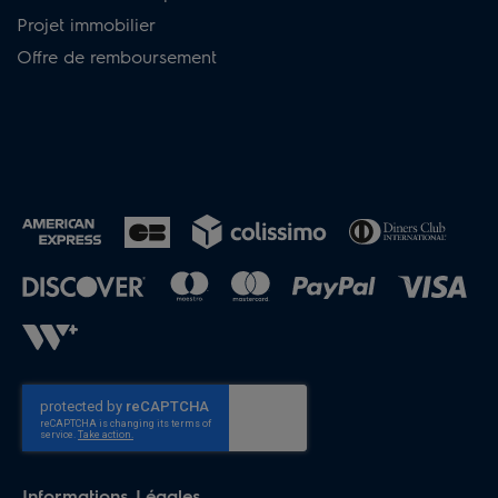
Projet immobilier
Offre de remboursement
Informations Légales