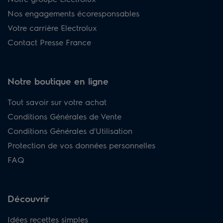
Nos engagements écoresponsables
Votre carrière Electrolux
Contact Presse France
Notre boutique en ligne
Tout savoir sur votre achat
Conditions Générales de Vente
Conditions Générales d'Utilisation
Protection de vos données personnelles
FAQ
Découvrir
Idées recettes simples