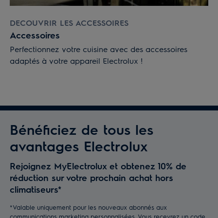
DECOUVRIR LES ACCESSOIRES
Accessoires
Perfectionnez votre cuisine avec des accessoires
adaptés à votre appareil Electrolux !
Bénéficiez de tous les
avantages Electrolux
Rejoignez MyElectrolux et obtenez 10% de
réduction sur votre prochain achat hors
climatiseurs*
*Valable uniquement pour les nouveaux abonnés aux
communications marketing personnalisées. Vous recevrez un code