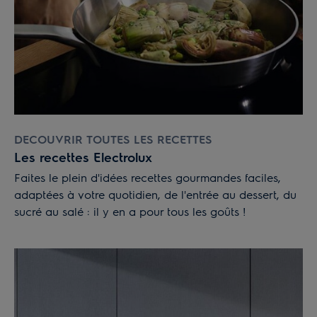
DECOUVRIR TOUTES LES RECETTES
Les recettes Electrolux
Faites le plein d'idées recettes gourmandes faciles,
adaptées à votre quotidien, de l'entrée au dessert, du
sucré au salé : il y en a pour tous les goûts !