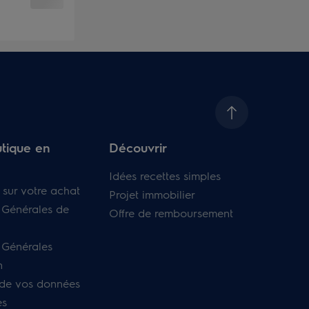
tique en
Découvrir
Idées recettes simples
 sur votre achat
Projet immobilier
 Générales de
Offre de remboursement
 Générales
n
 de vos données
es