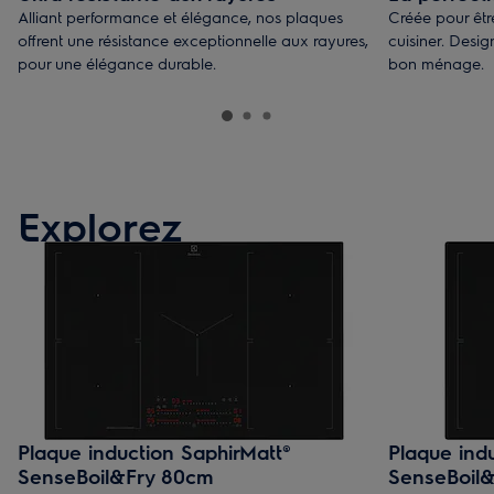
Alliant performance et élégance, nos plaques
Créée pour êtr
offrent une résistance exceptionnelle aux rayures,
cuisiner. Design
pour une élégance durable.
bon ménage.
Explorez
Plaque induction SaphirMatt®
Plaque ind
SenseBoil&Fry 80cm
SenseBoil