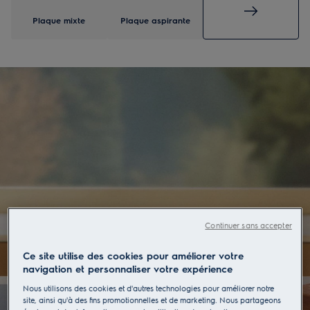
Plaque mixte
Plaque aspirante
Continuer sans accepter
Ce site utilise des cookies pour améliorer votre
navigation et personnaliser votre expérience
Nous utilisons des cookies et d'autres technologies pour améliorer notre
site, ainsi qu'à des fins promotionnelles et de marketing. Nous partageons