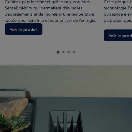
Cuisinez plus facilement grâce aux capteurs
Cette plaque à
SenseBoil&Fry qui permettent d’éviter les
technologie P
débordements et de maintenir une température
puissance élevé
idéale pour faire frire et économiser de l’énergie.
ou porter rapid
Voir le produit
Voir le prod