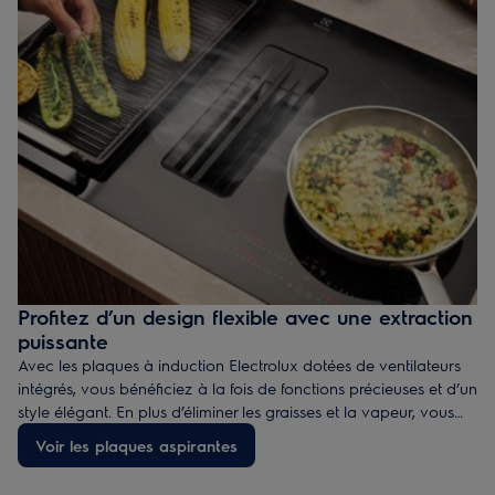
Profitez d’un design flexible avec une extraction
puissante
Avec les plaques à induction Electrolux dotées de ventilateurs
intégrés, vous bénéficiez à la fois de fonctions précieuses et d’un
style élégant. En plus d’éliminer les graisses et la vapeur, vous
disposez d’une plus grande liberté lors de la conception de
Voir les plaques aspirantes
votre cuisine.