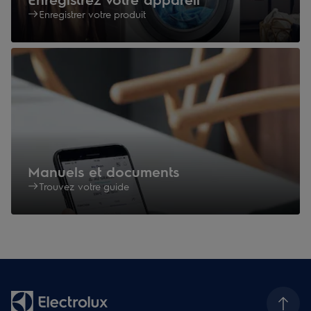
Enregistrer votre produit
Manuels et documents
Trouvez votre guide