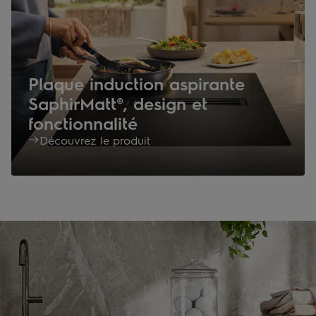
Plaque induction aspirante
SaphirMatt®, design et
fonctionnalité
Découvrez le produit