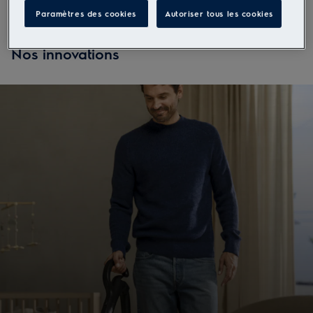
Paramètres des cookies
Autoriser tous les cookies
Nos innovations