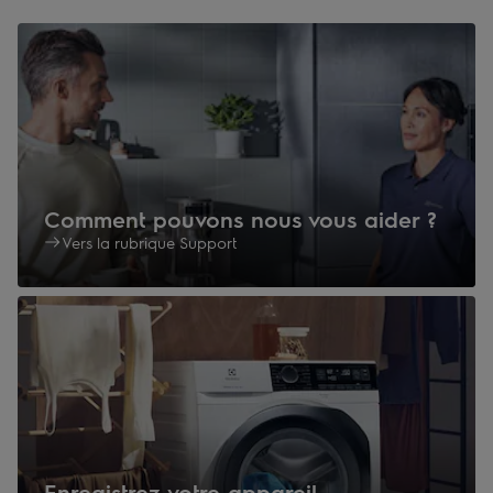
Comment pouvons nous vous aider ?
Vers la rubrique Support
Enregistrez votre appareil