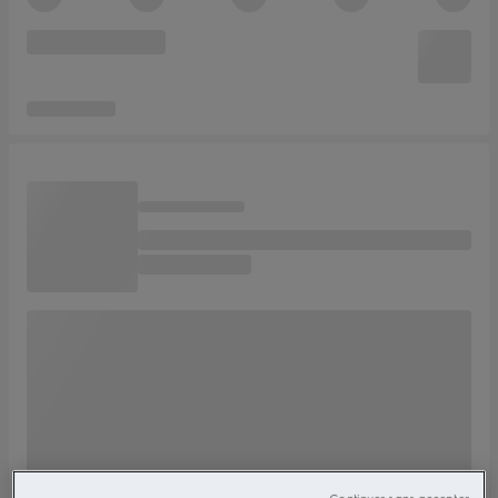
Continuer sans accepter