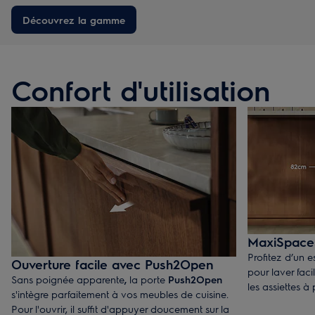
Découvrez la gamme
Confort d'utilisation
MaxiSpace: 
Profitez d’un 
Ouverture facile avec Push2Open
pour laver fac
Sans poignée apparente
,
la porte
Push2Open
les assiettes à
s'intègre parfaitement à vos meubles de cuisine.
Pour l'ouvrir, il suffit d'appuyer doucement sur la