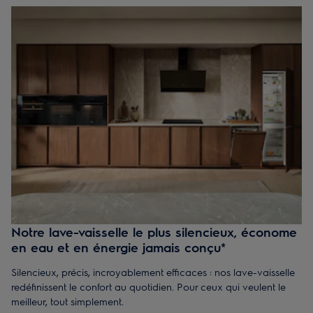
Notre lave-vaisselle le plus silencieux, économe
en eau et en énergie jamais conçu*
Silencieux, précis, incroyablement efficaces : nos lave-vaisselle
redéfinissent le confort au quotidien. Pour ceux qui veulent le
meilleur, tout simplement.