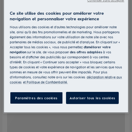
Ce site utilise des cookies pour améliorer votre
navigation et personnaliser votre expérience
Nous utilisons des cookies et d'autres technologies pour améliorer notre
site, ainsi qu'à des fins promotionnelles et de marketing. Nous partageons
également des informations sur votre utilisation de notre site avec nos
partenaires de médias sociaux, de publicité et d'analyse. En cliquant sur «
Accepter tous les cookies », vous nous permettez
d'améliorer votre
navigation
sur le site, de vous proposer
des offres adaptées
à vos
besoins et d'afficher des publicités qui correspondent à vos centres
d'intérêt. En cliquant « Continuer sans accepter » vous bloquez certains
types de cookies et votre expérience de navigation et les services que nous
sommes en mesure de vous offrir peuvent être impactés. Pour plus
d'informations, consultez notre avis sur les cookies
déclaration relative aux
cookies
et Politique de Confidentialité.
Paramètres des cookies
Autoriser tous les cookies