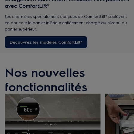
avec ComfortLift®
Les charnières spécialement conçues de ComfortLift® soulèvent
en douceur le panier inférieur entièrement chargé au niveau du
panier supérieur.
Découvrez les modèles ComfortLift®
Nos nouvelles
fonctionnalités