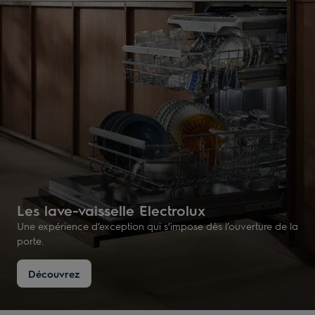
Les lave-vaisselle Electrolux
Une expérience d’exception qui s’impose dès l’ouverture de la
porte.
Découvrez