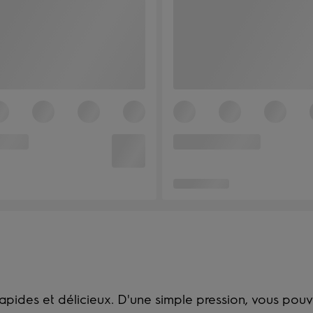
apides et délicieux. D'une simple pression, vous pouv