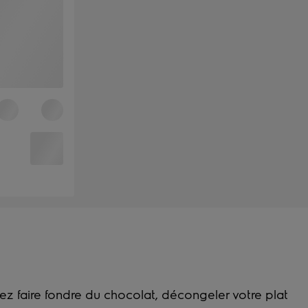
ez faire fondre du chocolat, décongeler votre plat