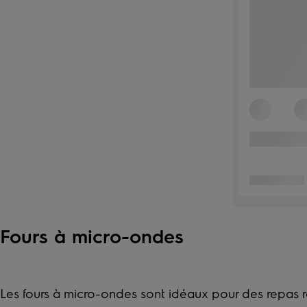
Fours à micro-ondes
Les fours à micro-ondes sont idéaux pour des repas r