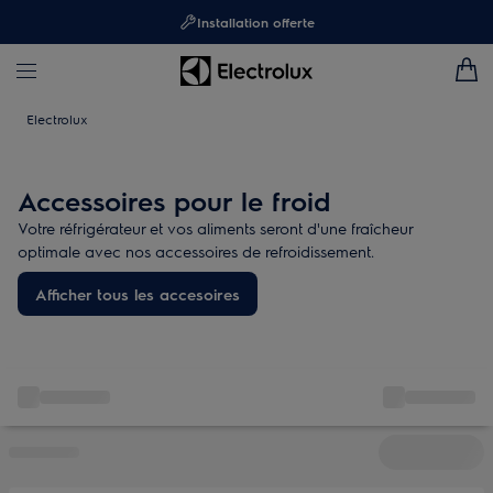
Installation offerte
Electrolux
Accessoires pour le froid
Votre réfrigérateur et vos aliments seront d'une fraîcheur
optimale avec nos accessoires de refroidissement.
Afficher tous les accesoires