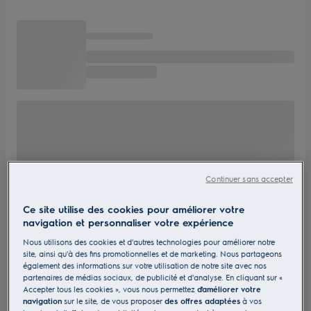
Continuer sans accepter
Ce site utilise des cookies pour améliorer votre
navigation et personnaliser votre expérience
Nous utilisons des cookies et d'autres technologies pour améliorer notre
site, ainsi qu'à des fins promotionnelles et de marketing. Nous partageons
également des informations sur votre utilisation de notre site avec nos
partenaires de médias sociaux, de publicité et d'analyse. En cliquant sur «
Accepter tous les cookies », vous nous permettez
d'améliorer votre
navigation
sur le site, de vous proposer
des offres adaptées
à vos