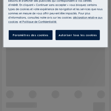
besoins et d'afficher des publicités qui correspondent à vos centres
d'intérêt. En cliquant « Continuer sans accepter » vous bloquez certains
types de cookies et votre expérience de navigation et les services que nous
sommes en mesure de vous offrir peuvent être impactés. Pour plus
d'informations, consultez notre avis sur les cookies
déclaration relative aux
cookies
et Politique de Confidentialité.
Paramètres des cookies
Autoriser tous les cookies