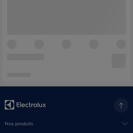
Nos produits