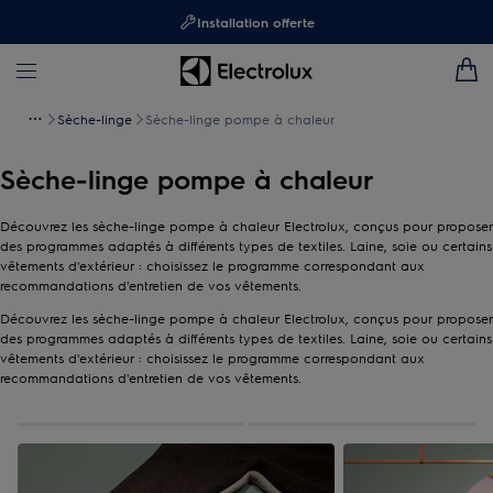
Installation offerte
Sèche-linge
Sèche-linge pompe à chaleur
Sèche-linge pompe à chaleur
Découvrez les sèche-linge pompe à chaleur Electrolux, conçus pour proposer
des programmes adaptés à différents types de textiles. Laine, soie ou certains
vêtements d'extérieur : choisissez le programme correspondant aux
recommandations d'entretien de vos vêtements.
Découvrez les sèche-linge pompe à chaleur Electrolux, conçus pour proposer
des programmes adaptés à différents types de textiles. Laine, soie ou certains
vêtements d'extérieur : choisissez le programme correspondant aux
recommandations d'entretien de vos vêtements.
0
de
2