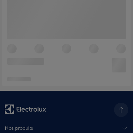
Nos produits