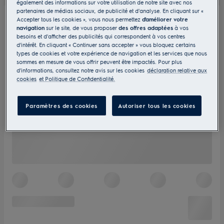
également des informations sur votre utilisation de notre site avec nos
partenaires de médias sociaux, de publicité et d'analyse. En cliquant sur «
Accepter tous les cookies », vous nous permettez
d'améliorer votre
navigation
sur le site, de vous proposer
des offres adaptées
à vos
besoins et d'afficher des publicités qui correspondent à vos centres
d'intérêt. En cliquant « Continuer sans accepter » vous bloquez certains
types de cookies et votre expérience de navigation et les services que nous
sommes en mesure de vous offrir peuvent être impactés. Pour plus
d'informations, consultez notre avis sur les cookies
déclaration relative aux
cookies
et Politique de Confidentialité.
Paramètres des cookies
Autoriser tous les cookies