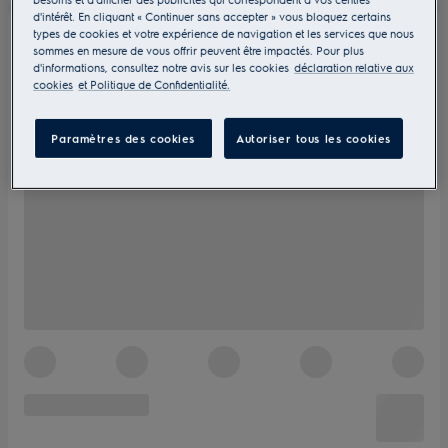
d'intérêt. En cliquant « Continuer sans accepter » vous bloquez certains
types de cookies et votre expérience de navigation et les services que nous
sommes en mesure de vous offrir peuvent être impactés. Pour plus
d'informations, consultez notre avis sur les cookies
déclaration relative aux
cookies
et Politique de Confidentialité.
Paramètres des cookies
Autoriser tous les cookies