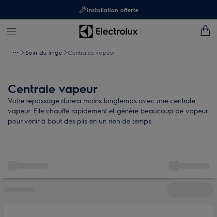
Installation offerte
Soin du linge
Centrales vapeur
Centrale vapeur
Votre repassage durera moins longtemps avec une centrale
vapeur. Elle chauffe rapidement et génère beaucoup de vapeur
pour venir à bout des plis en un rien de temps.