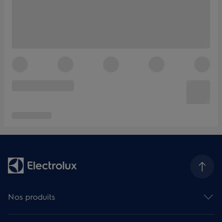
Nos produits
Fours