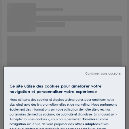
Continuer sans accepter
Ce site utilise des cookies pour améliorer votre
navigation et personnaliser votre expérience
Nous utilisons des cookies et d'autres technologies pour améliorer notre
site, ainsi qu'à des fins promotionnelles et de marketing. Nous partageons
également des informations sur votre utilisation de notre site avec nos
partenaires de médias sociaux, de publicité et d'analyse. En cliquant sur «
Accepter tous les cookies », vous nous permettez
d'améliorer votre
navigation
sur le site, de vous proposer
des offres adaptées
à vos
besoins et d'afficher des publicités qui correspondent à vos centres