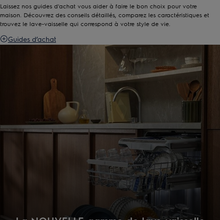
Laissez nos guides d'achat vous aider à faire le bon choix pour votre
maison. Découvrez des conseils détaillés, comparez les caractéristiques et
trouvez le lave-vaisselle qui correspond à votre style de vie.
Guides d’achat