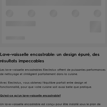
Lave-vaisselle encastrable: un design épuré, des
résultats impeccables
Les lave-vaisselle encastrables Electrolux offrent de puissantes performances
de nettoyage et s'intègrent parfaitement dans la cuisine.
Avec Electrolux, vous obtenez l'équilibre parfait entre design et
fonctionnalité, pour que votre cuisine soit aussi belle que pratique.
Qu'est-ce qu'un lave-vaisselle encastrable?
Un lave-vaisselle encastrable est conçu pour être installé sous le plan de