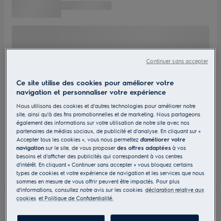
Continuer sans accepter
Ce site utilise des cookies pour améliorer votre
navigation et personnaliser votre expérience
Nous utilisons des cookies et d'autres technologies pour améliorer notre
site, ainsi qu'à des fins promotionnelles et de marketing. Nous partageons
également des informations sur votre utilisation de notre site avec nos
partenaires de médias sociaux, de publicité et d'analyse. En cliquant sur «
Accepter tous les cookies », vous nous permettez
d'améliorer votre
navigation
sur le site, de vous proposer
des offres adaptées
à vos
besoins et d'afficher des publicités qui correspondent à vos centres
d'intérêt. En cliquant « Continuer sans accepter » vous bloquez certains
types de cookies et votre expérience de navigation et les services que nous
sommes en mesure de vous offrir peuvent être impactés. Pour plus
d'informations, consultez notre avis sur les cookies
déclaration relative aux
cookies
et Politique de Confidentialité.