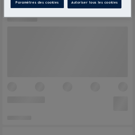
Paramètres des cookies
Autoriser tous les cookies