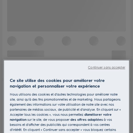
Continuer sans accepter
Ce site utilise des cookies pour améliorer votre
navigation et personnaliser votre expérience
Nous utilisons des cookies et d'autres technologies pour améliorer notre
site, ainsi qu'à des fins promotionnelles et de marketing. Nous partageons
également des informations sur votre utilisation de notre site avec nos
partenaires de médias sociaux, de publicité et d'analyse. En cliquant sur «
Accepter tous les cookies », vous nous permettez
d'améliorer votre
navigation
sur le site, de vous proposer
des offres adaptées
à vos
besoins et d'afficher des publicités qui correspondent à vos centres
d'intérêt. En cliquant « Continuer sans accepter » vous bloquez certains