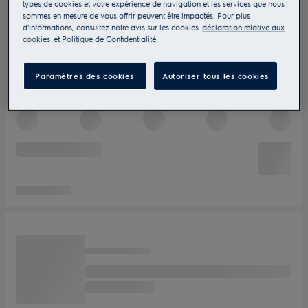
types de cookies et votre expérience de navigation et les services que nous
sommes en mesure de vous offrir peuvent être impactés. Pour plus
d'informations, consultez notre avis sur les cookies
déclaration relative aux
cookies
et Politique de Confidentialité.
Paramètres des cookies
Autoriser tous les cookies