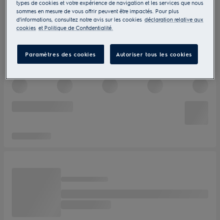
types de cookies et votre expérience de navigation et les services que nous
sommes en mesure de vous offrir peuvent être impactés. Pour plus
d'informations, consultez notre avis sur les cookies
déclaration relative aux
cookies
et Politique de Confidentialité.
Paramètres des cookies
Autoriser tous les cookies