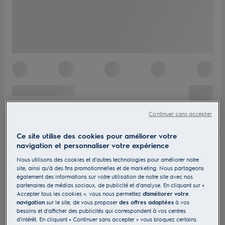
Continuer sans accepter
Ce site utilise des cookies pour améliorer votre
navigation et personnaliser votre expérience
Nous utilisons des cookies et d'autres technologies pour améliorer notre
site, ainsi qu'à des fins promotionnelles et de marketing. Nous partageons
également des informations sur votre utilisation de notre site avec nos
partenaires de médias sociaux, de publicité et d'analyse. En cliquant sur «
Accepter tous les cookies », vous nous permettez
d'améliorer votre
navigation
sur le site, de vous proposer
des offres adaptées
à vos
besoins et d'afficher des publicités qui correspondent à vos centres
d'intérêt. En cliquant « Continuer sans accepter » vous bloquez certains