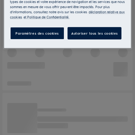
types de cookies et votre expérience de navigation et les services que nous
sommes en mesure de vous offrir peuvent être impactés. Pour plus
d'informations, consultez notre avis sur les cookies
déclaration relative aux
cookies
et Politique de Confidentialité.
Paramètres des cookies
Autoriser tous les cookies