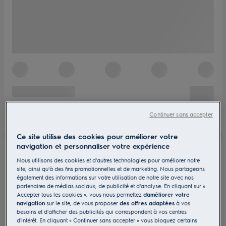
Continuer sans accepter
Ce site utilise des cookies pour améliorer votre
navigation et personnaliser votre expérience
Nous utilisons des cookies et d'autres technologies pour améliorer notre
site, ainsi qu'à des fins promotionnelles et de marketing. Nous partageons
également des informations sur votre utilisation de notre site avec nos
partenaires de médias sociaux, de publicité et d'analyse. En cliquant sur «
Accepter tous les cookies », vous nous permettez
d'améliorer votre
navigation
sur le site, de vous proposer
des offres adaptées
à vos
besoins et d'afficher des publicités qui correspondent à vos centres
d'intérêt. En cliquant « Continuer sans accepter » vous bloquez certains