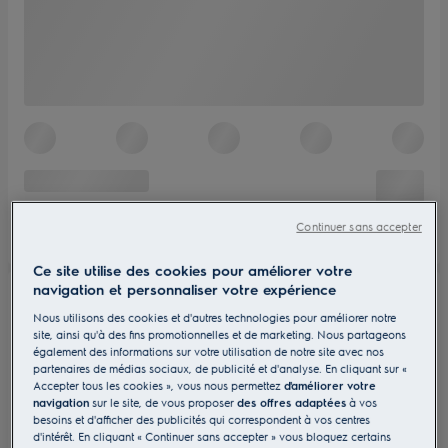
Continuer sans accepter
Ce site utilise des cookies pour améliorer votre
navigation et personnaliser votre expérience
Nous utilisons des cookies et d'autres technologies pour améliorer notre
site, ainsi qu'à des fins promotionnelles et de marketing. Nous partageons
également des informations sur votre utilisation de notre site avec nos
partenaires de médias sociaux, de publicité et d'analyse. En cliquant sur «
Accepter tous les cookies », vous nous permettez
d'améliorer votre
navigation
sur le site, de vous proposer
des offres adaptées
à vos
besoins et d'afficher des publicités qui correspondent à vos centres
d'intérêt. En cliquant « Continuer sans accepter » vous bloquez certains