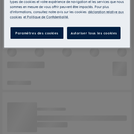
types de cookies et votre expérience de navigation et les services que nous
sommes en mesure de vous offrir peuvent être impactés. Pour plus
d'informations, consultez notre avis sur les cookies
déclaration relative aux
cookies
et Politique de Confidentialité.
Paramètres des cookies
Autoriser tous les cookies