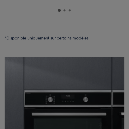
*Disponible uniquement sur certains modèles