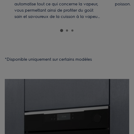
automatise tout ce qui concerne la vapeur,
poisson.
vous permettant ainsi de profiter du goût
sain et savoureux de la cuisson à la vapeur
sans vous compliquer la vie.
*Disponible uniquement sur certains modèles