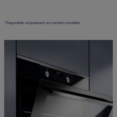
*Disponible uniquement sur certains modèles