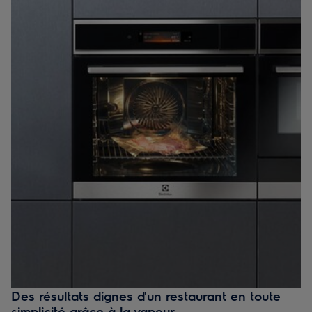
Des résultats dignes d'un restaurant en toute
simplicité grâce à la vapeur