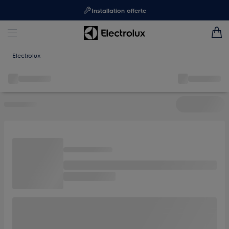
Installation offerte
Electrolux