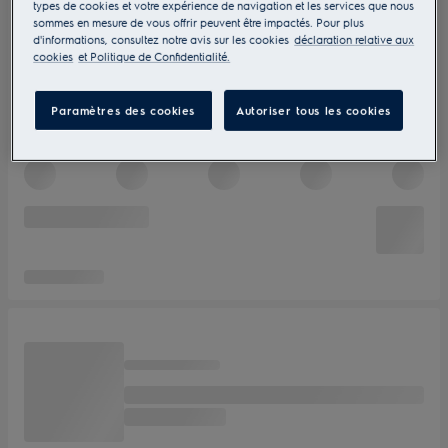
types de cookies et votre expérience de navigation et les services que nous
sommes en mesure de vous offrir peuvent être impactés. Pour plus
d'informations, consultez notre avis sur les cookies
déclaration relative aux
cookies
et Politique de Confidentialité.
Paramètres des cookies
Autoriser tous les cookies