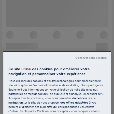
Continuer sans accepter
Ce site utilise des cookies pour améliorer votre
navigation et personnaliser votre expérience
Nous utilisons des cookies et d'autres technologies pour améliorer notre
site, ainsi qu'à des fins promotionnelles et de marketing. Nous partageons
également des informations sur votre utilisation de notre site avec nos
partenaires de médias sociaux, de publicité et d'analyse. En cliquant sur «
Accepter tous les cookies », vous nous permettez
d'améliorer votre
navigation
sur le site, de vous proposer
des offres adaptées
à vos
besoins et d'afficher des publicités qui correspondent à vos centres
d'intérêt. En cliquant « Continuer sans accepter » vous bloquez certains