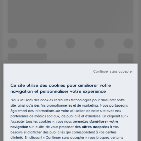
Continuer sans accepter
Ce site utilise des cookies pour améliorer votre
navigation et personnaliser votre expérience
Nous utilisons des cookies et d'autres technologies pour améliorer notre
site, ainsi qu'à des fins promotionnelles et de marketing. Nous partageons
également des informations sur votre utilisation de notre site avec nos
partenaires de médias sociaux, de publicité et d'analyse. En cliquant sur «
Accepter tous les cookies », vous nous permettez
d'améliorer votre
navigation
sur le site, de vous proposer
des offres adaptées
à vos
besoins et d'afficher des publicités qui correspondent à vos centres
d'intérêt. En cliquant « Continuer sans accepter » vous bloquez certains