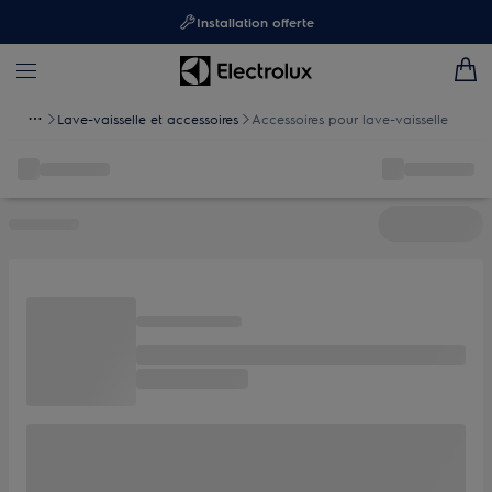
Installation offerte
Lave-vaisselle et accessoires
Accessoires pour lave-vaisselle