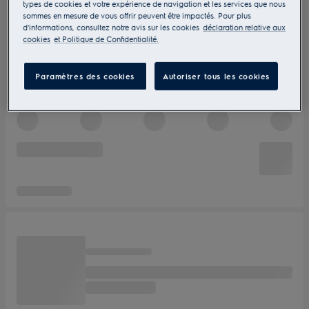
types de cookies et votre expérience de navigation et les services que nous
sommes en mesure de vous offrir peuvent être impactés. Pour plus
d'informations, consultez notre avis sur les cookies
déclaration relative aux
cookies
et Politique de Confidentialité.
Paramètres des cookies
Autoriser tous les cookies