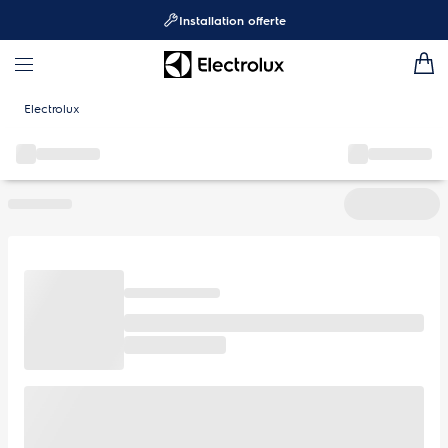
Installation offerte
Electrolux