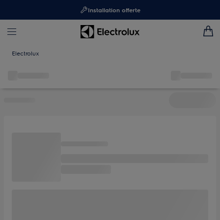
Installation offerte
Electrolux