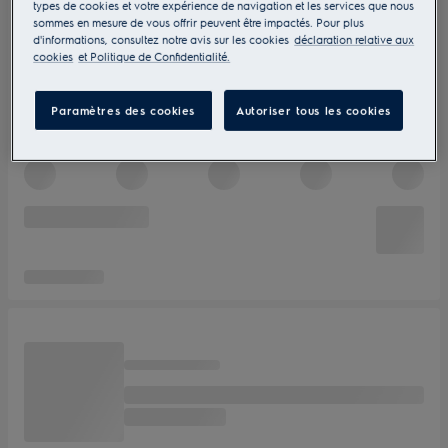
types de cookies et votre expérience de navigation et les services que nous
sommes en mesure de vous offrir peuvent être impactés. Pour plus
d'informations, consultez notre avis sur les cookies
déclaration relative aux
cookies
et Politique de Confidentialité.
Paramètres des cookies
Autoriser tous les cookies