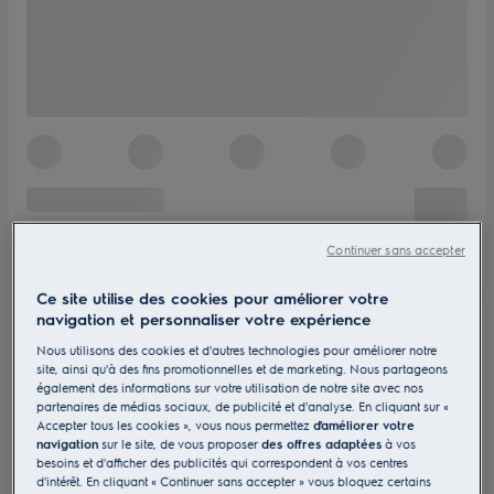
Continuer sans accepter
Ce site utilise des cookies pour améliorer votre
navigation et personnaliser votre expérience
Nous utilisons des cookies et d'autres technologies pour améliorer notre
site, ainsi qu'à des fins promotionnelles et de marketing. Nous partageons
également des informations sur votre utilisation de notre site avec nos
partenaires de médias sociaux, de publicité et d'analyse. En cliquant sur «
Accepter tous les cookies », vous nous permettez
d'améliorer votre
navigation
sur le site, de vous proposer
des offres adaptées
à vos
besoins et d'afficher des publicités qui correspondent à vos centres
d'intérêt. En cliquant « Continuer sans accepter » vous bloquez certains