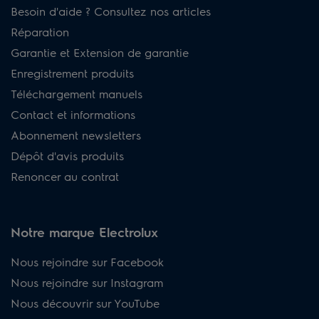
Besoin d'aide ? Consultez nos articles
Réparation
Garantie et Extension de garantie
Enregistrement produits
Téléchargement manuels
Contact et informations
Abonnement newsletters
Dépôt d'avis produits
Renoncer au contrat
Notre marque Electrolux
Nous rejoindre sur Facebook
Nous rejoindre sur Instagram
Nous découvrir sur YouTube