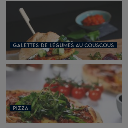
GALETTES DE LÉGUMES AU COUSCOUS
PIZZA