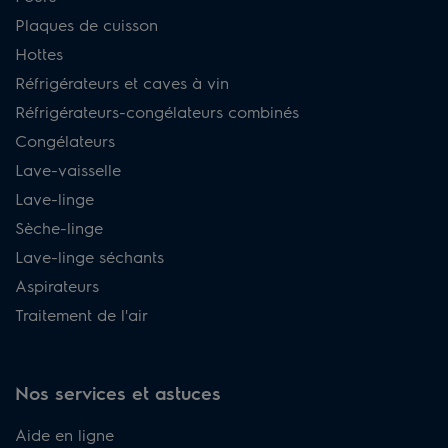
Plaques de cuisson
Hottes
Réfrigérateurs et caves à vin
Réfrigérateurs-congélateurs combinés
Congélateurs
Lave-vaisselle
Lave-linge
Sèche-linge
Lave-linge séchants
Aspirateurs
Traitement de l'air
Nos services et astuces
Aide en ligne