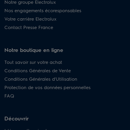
Notre groupe Electrolux
Nos engagements écoresponsables
Votre carrière Electrolux
Contact Presse France
Notre boutique en ligne
Tout savoir sur votre achat
Conditions Générales de Vente
Conditions Générales d'Utilisation
Protection de vos données personnelles
FAQ
Découvrir