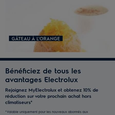
GÂTEAU À L'ORANGE
Bénéficiez de tous les
avantages Electrolux
Rejoignez MyElectrolux et obtenez 10% de
réduction sur votre prochain achat hors
climatiseurs*
*Valable uniquement pour les nouveaux abonnés aux