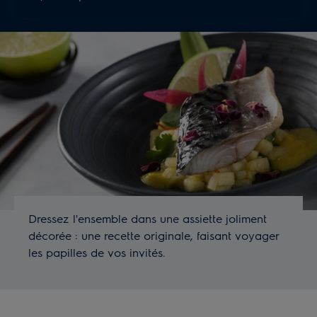
Dressez l'ensemble dans une assiette joliment
décorée : une recette originale, faisant voyager
les papilles de vos invités.