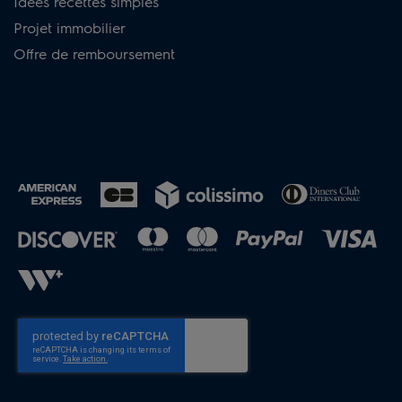
Idées recettes simples
Projet immobilier
Offre de remboursement