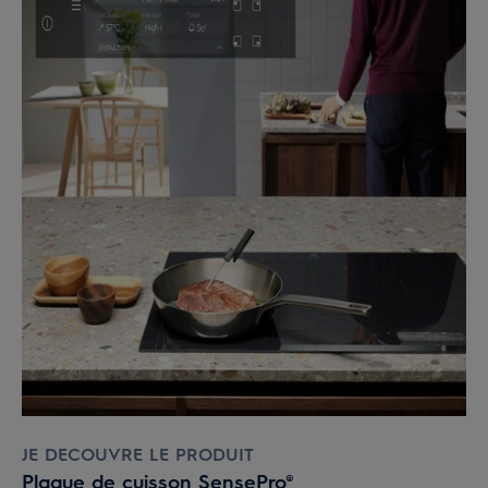
JE DECOUVRE LE PRODUIT
Plaque de cuisson SensePro®