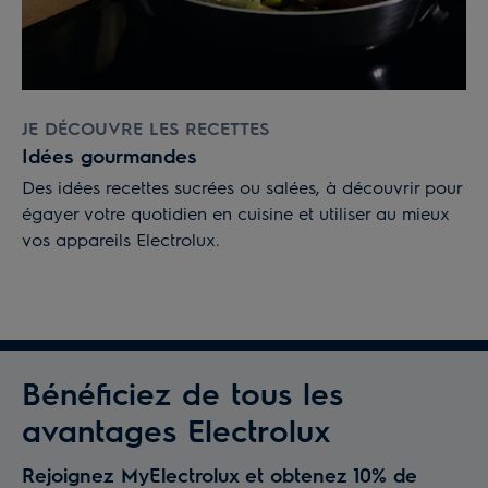
JE DÉCOUVRE LES RECETTES
Idées gourmandes
Des idées recettes sucrées ou salées, à découvrir pour
égayer votre quotidien en cuisine et utiliser au mieux
vos appareils Electrolux.
Bénéficiez de tous les
avantages Electrolux
Rejoignez MyElectrolux et obtenez 10% de