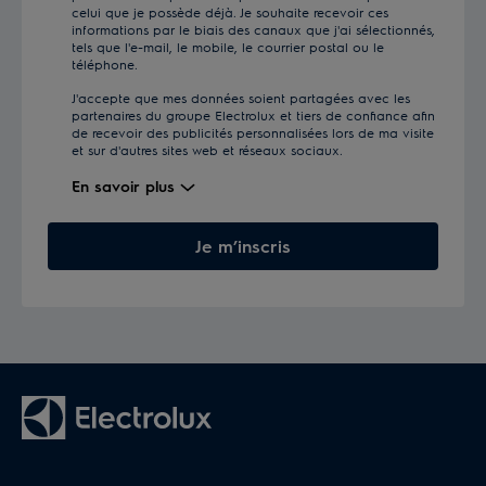
celui que je possède déjà. Je souhaite recevoir ces
informations par le biais des canaux que j'ai sélectionnés,
tels que l'e-mail, le mobile, le courrier postal ou le
téléphone.
J'accepte que mes données soient partagées avec les
partenaires du groupe Electrolux et tiers de confiance afin
de recevoir des publicités personnalisées lors de ma visite
et sur d'autres sites web et réseaux sociaux.
En savoir plus
Je m’inscris