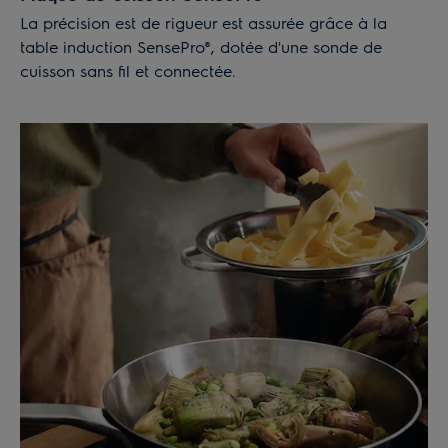
La précision est de rigueur est assurée grâce à la
table induction SensePro®, dotée d'une sonde de
cuisson sans fil et connectée.