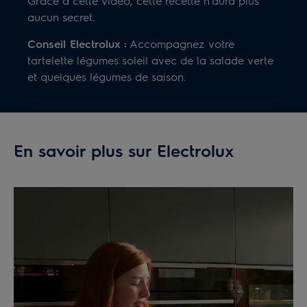
Grâce à cette vidéo, cette recette n'aura plus
aucun secret.
Conseil Electrolux :
Accompagnez votre
tartelette légumes soleil avec de la salade verte
et quelques légumes de saison.
En savoir plus sur Electrolux