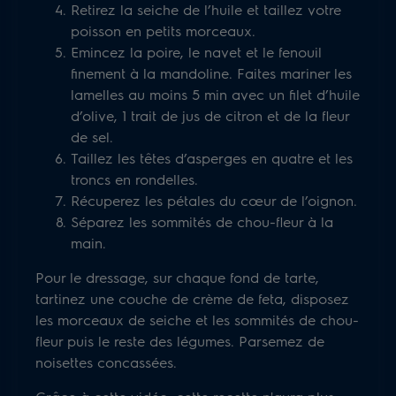
Retirez la seiche de l’huile et taillez votre
poisson en petits morceaux.
Emincez la poire, le navet et le fenouil
finement à la mandoline. Faites mariner les
lamelles au moins 5 min avec un filet d’huile
d’olive, 1 trait de jus de citron et de la fleur
de sel.
Taillez les têtes d’asperges en quatre et les
troncs en rondelles.
Récuperez les pétales du cœur de l’oignon.
Séparez les sommités de chou-fleur à la
main.
Pour le dressage, sur chaque fond de tarte,
tartinez une couche de crème de feta, disposez
les morceaux de seiche et les sommités de chou-
fleur puis le reste des légumes. Parsemez de
noisettes concassées.