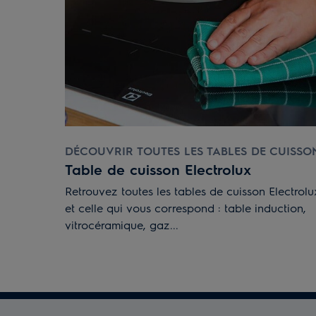
DÉCOUVRIR TOUTES LES TABLES DE CUISSO
Table de cuisson Electrolux
Retrouvez toutes les tables de cuisson Electrolu
et celle qui vous correspond : table induction,
vitrocéramique, gaz...