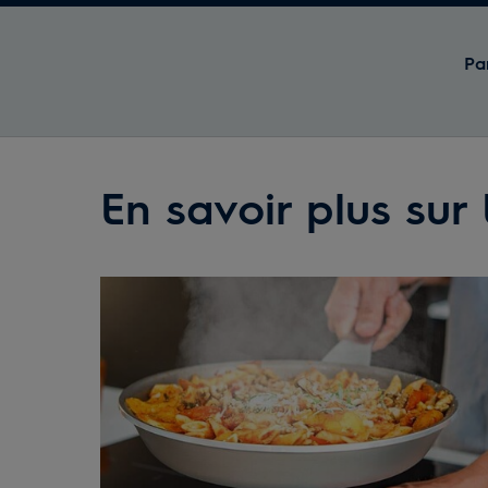
Pa
En savoir plus sur 