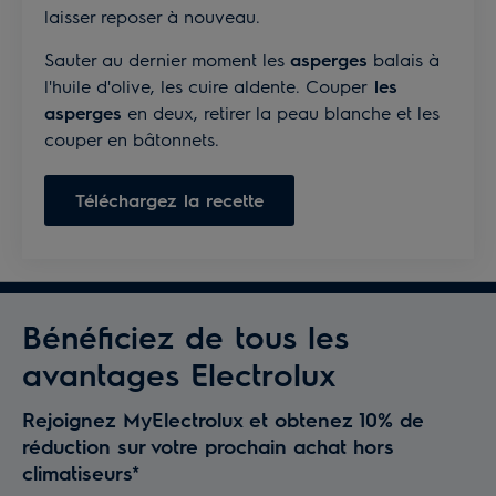
laisser reposer à nouveau.
Sauter au dernier moment les
asperges
balais à
l'huile d'olive, les cuire aldente. Couper
les
asperges
en deux, retirer la peau blanche et les
couper en bâtonnets.
Téléchargez la recette
Bénéficiez de tous les
avantages Electrolux
Rejoignez MyElectrolux et obtenez 10% de
réduction sur votre prochain achat hors
climatiseurs*