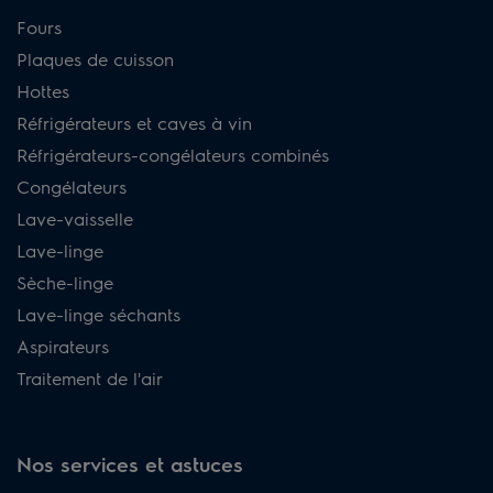
Fours
Plaques de cuisson
Hottes
Réfrigérateurs et caves à vin
Réfrigérateurs-congélateurs combinés
Congélateurs
Lave-vaisselle
Lave-linge
Sèche-linge
Lave-linge séchants
Aspirateurs
Traitement de l'air
Nos services et astuces