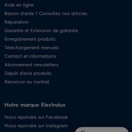
Aide en ligne
Besoin d'aide ? Consultez nos articles
Réparation
Garantie et Extension de garantie
Enregistrement produits
Téléchargement manuels
Contact et informations
Abonnement newsletters
Dépôt d'avis produits
Renoncer au contrat
Notre marque Electrolux
Nous rejoindre sur Facebook
Nous rejoindre sur Instagram