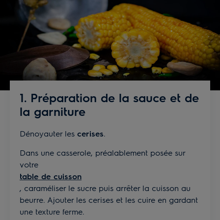
1. Préparation de la sauce et de
la garniture
Dénoyauter les
cerises
.
Dans une casserole, préalablement posée sur
votre
table de cuisson
, caraméliser le sucre puis arrêter la cuisson au
beurre. Ajouter les cerises et les cuire en gardant
une texture ferme.