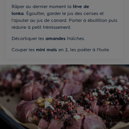
Râper au dernier moment la
fève de
tonka
. Égoutter, garder le jus des cerises et
l'ajouter au jus de canard. Porter à ébullition puis
réduire à petit frémissement.
Décortiquer les
amandes
fraîches.
Couper les
mini maïs
en 2, les poêler à l'huile.