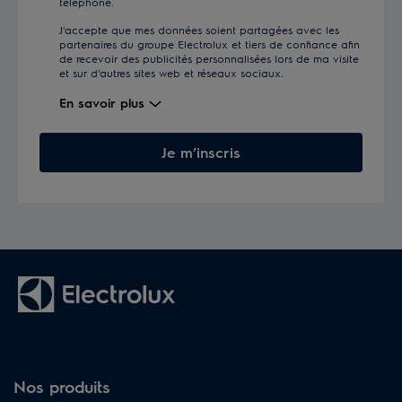
téléphone.
J'accepte que mes données soient partagées avec les
partenaires du groupe Electrolux et tiers de confiance afin
de recevoir des publicités personnalisées lors de ma visite
et sur d'autres sites web et réseaux sociaux.
En savoir plus
Je m’inscris
Nos produits