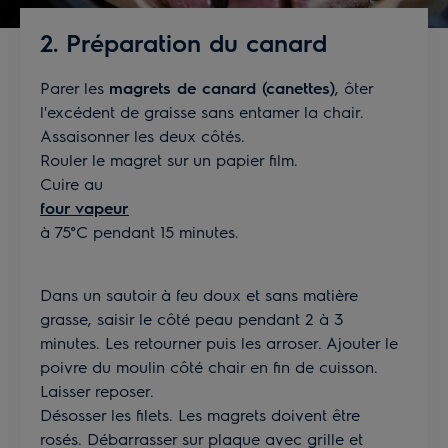
2. Préparation du canard
Parer les
magrets de canard (canettes)
, ôter
l'excédent de graisse sans entamer la chair.
Assaisonner les deux côtés.
Rouler le magret sur un papier film.
Cuire au
four vapeur
à 75°C pendant 15 minutes.
Dans un sautoir à feu doux et sans matière
grasse, saisir le côté peau pendant 2 à 3
minutes. Les retourner puis les arroser. Ajouter le
poivre du moulin côté chair en fin de cuisson.
Laisser reposer.
Désosser les filets. Les magrets doivent être
rosés. Débarrasser sur plaque avec grille et