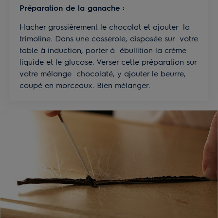
Préparation de la ganache :
Hacher grossièrement le chocolat et ajouter la
trimoline. Dans une casserole, disposée sur votre
table à induction, porter à ébullition la crème
liquide et le glucose. Verser cette préparation sur
votre mélange chocolaté, y ajouter le beurre,
coupé en morceaux. Bien mélanger.