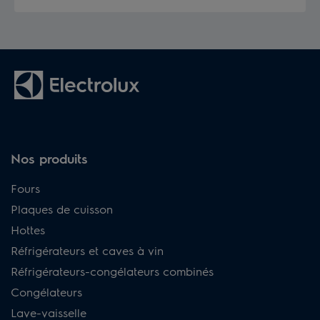
Nos produits
Fours
Plaques de cuisson
Hottes
Réfrigérateurs et caves à vin
Réfrigérateurs-congélateurs combinés
Congélateurs
Lave-vaisselle