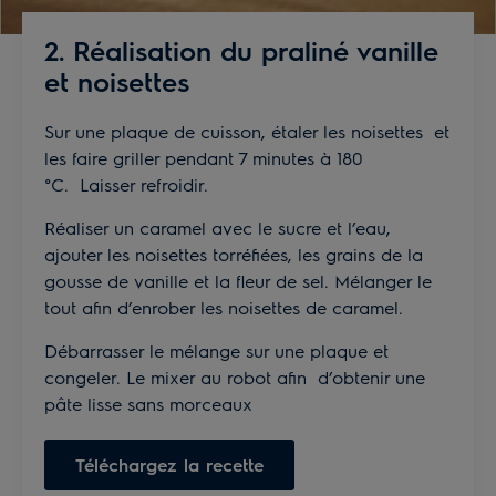
2. Réalisation du praliné vanille
et noisettes
Sur une plaque de cuisson, étaler les noisettes et
les faire griller pendant 7 minutes à 180
°C. Laisser refroidir.
Réaliser un caramel avec le sucre et l’eau,
ajouter les noisettes torréfiées, les grains de la
gousse de vanille et la fleur de sel. Mélanger le
tout afin d’enrober les noisettes de caramel.
Débarrasser le mélange sur une plaque et
congeler. Le mixer au robot afin d’obtenir une
pâte lisse sans morceaux
Téléchargez la recette