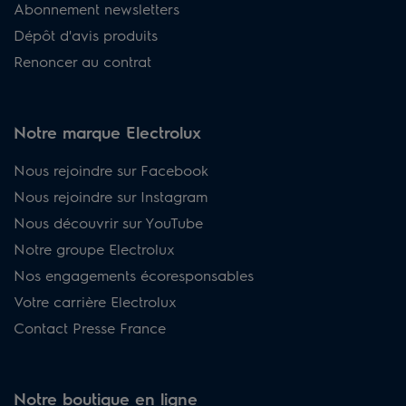
Abonnement newsletters
Dépôt d'avis produits
Renoncer au contrat
Notre marque Electrolux
Nous rejoindre sur Facebook
Nous rejoindre sur Instagram
Nous découvrir sur YouTube
Notre groupe Electrolux
Nos engagements écoresponsables
Votre carrière Electrolux
Contact Presse France
Notre boutique en ligne