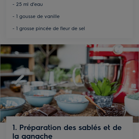
- 25 ml d’eau
- 1 gousse de vanille
- 1 grosse pincée de fleur de sel
1. Préparation des sablés et de
la ganache