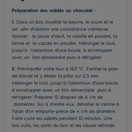
Préparation des sablés au chocolat :
1.
Dans un bol, fouetter le beurre, le sucre et le
sel afin d’obtenir une consistance crémeuse.
Ajouter le jaune d’œuf, la vanille en poudre, la
farine et le cacao en poudre. Mélanger le tout,
jusqu’à l’obtention d’une boule, à envelopper
avec un film alimentaire puis à réfrigérer.
2.
Préchauffer votre four à 165 °C. Fariner le plan
de travail et y étaler la pâte sur 2,5 mm.
Mélanger le tout, jusqu’à l’obtention d’une boule,
à envelopper avec un film alimentaire puis à
réfrigérer. Préparer 12 disques de 6 cm de
diamètres. Sur 6 d’entre eux, détailler le centre à
l’aide d’un emporte-pièce de 4 cm de diamètre.
Faire cuire les sablés pendant 10 minutes. Une
fois cuits, les sortir du four et les laisser refroidir.