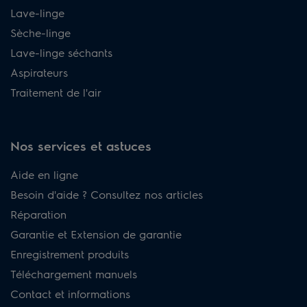
Lave-linge
Sèche-linge
Lave-linge séchants
Aspirateurs
Traitement de l'air
Nos services et astuces
Aide en ligne
Besoin d'aide ? Consultez nos articles
Réparation
Garantie et Extension de garantie
Enregistrement produits
Téléchargement manuels
Contact et informations