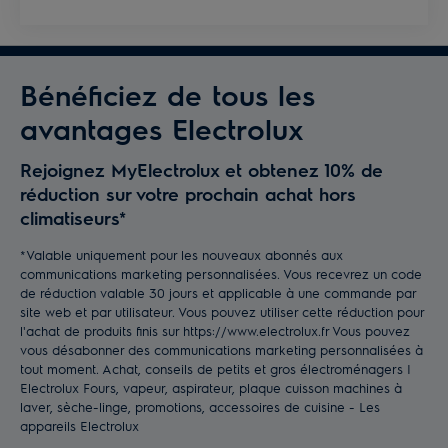
Bénéficiez de tous les
avantages Electrolux
Rejoignez MyElectrolux et obtenez 10% de
réduction sur votre prochain achat hors
climatiseurs*
*Valable uniquement pour les nouveaux abonnés aux
communications marketing personnalisées. Vous recevrez un code
de réduction valable 30 jours et applicable à une commande par
site web et par utilisateur. Vous pouvez utiliser cette réduction pour
l'achat de produits finis sur https://www.electrolux.fr Vous pouvez
vous désabonner des communications marketing personnalisées à
tout moment. Achat, conseils de petits et gros électroménagers |
Electrolux Fours, vapeur, aspirateur, plaque cuisson machines à
laver, sèche-linge, promotions, accessoires de cuisine - Les
appareils Electrolux