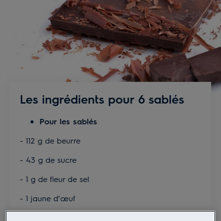
Les ingrédients pour 6 sablés
Pour les sablés
- 112 g de beurre
- 43 g de sucre
- 1 g de fleur de sel
- 1 jaune d’œuf
- 1 pincée de vanille en poudre