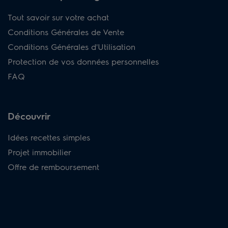
Tout savoir sur votre achat
Conditions Générales de Vente
Conditions Générales d'Utilisation
Protection de vos données personnelles
FAQ
Découvrir
Idées recettes simples
Projet immobilier
Offre de remboursement