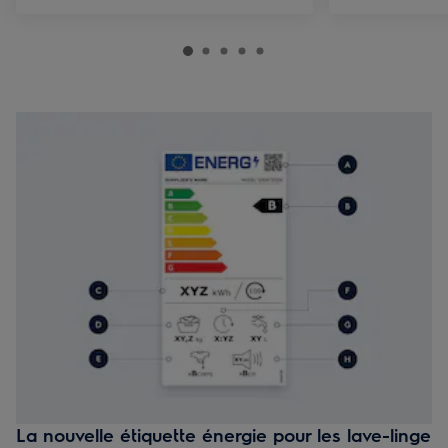
La nouvelle étiquette énergie pour les lave-linge