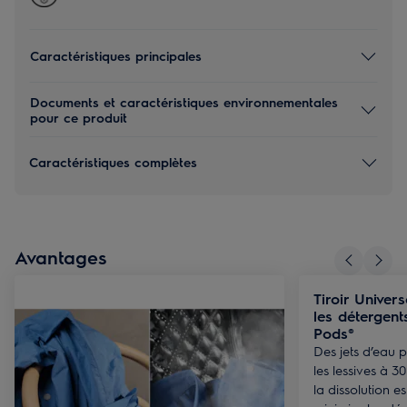
Caractéristiques principales
Documents et caractéristiques environnementales
pour ce produit
Caractéristiques complètes
Avantages
Tiroir Univer
les détergent
Pods®
Des jets d’eau p
les lessives à 
la dissolution es