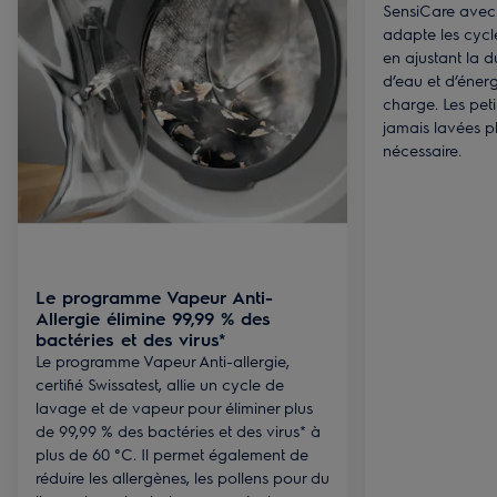
SensiCare avec
adapte les cycl
en ajustant la 
d’eau et d’énergi
charge. Les peti
jamais lavées p
nécessaire.
Le programme Vapeur Anti-
Allergie élimine 99,99 % des
bactéries et des virus*
Le programme Vapeur Anti-allergie,
certifié Swissatest, allie un cycle de
lavage et de vapeur pour éliminer plus
de 99,99 % des bactéries et des virus* à
plus de 60 °C. Il permet également de
réduire les allergènes, les pollens pour du