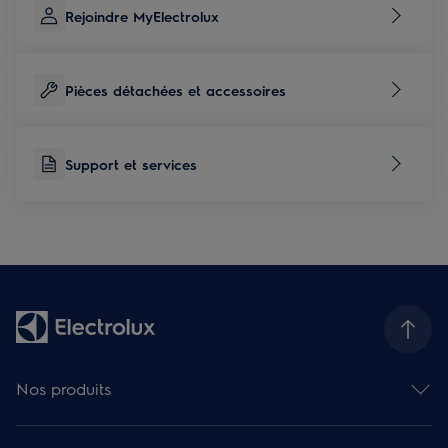
Rejoindre MyElectrolux
Pièces détachées et accessoires
Support et services
Nos produits
Fours