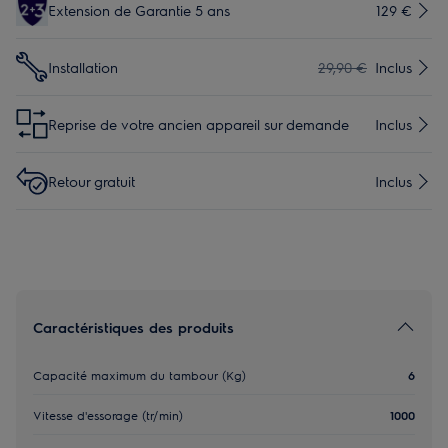
Extension de Garantie 5 ans
129 €
Installation
29,90 €
Inclus
Reprise de votre ancien appareil sur demande
Inclus
Retour gratuit
Inclus
Caractéristiques des produits
Capacité maximum du tambour (Kg)
6
Vitesse d'essorage (tr/min)
1000