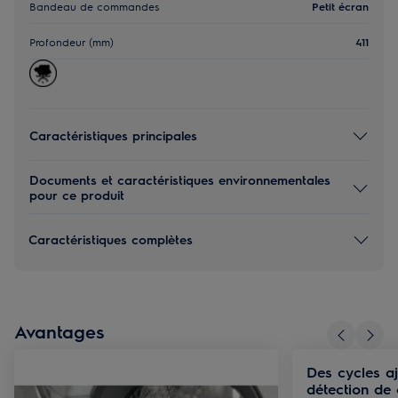
Bandeau de commandes
Petit écran
Profondeur (mm)
411
Caractéristiques principales
Documents et caractéristiques environnementales
pour ce produit
Caractéristiques complètes
Avantages
Des cycles aj
détection de