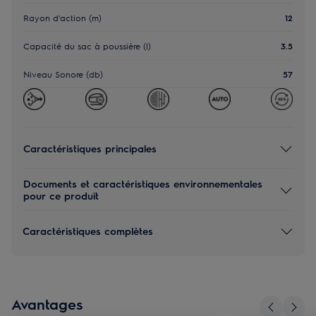
Rayon d'action (m)
12
Capacité du sac à poussière (l)
3.5
Niveau Sonore (db)
57
Caractéristiques principales
Documents et caractéristiques environnementales
pour ce produit
Caractéristiques complètes
Avantages