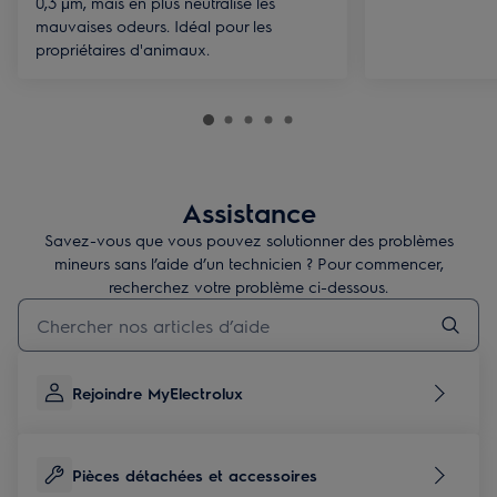
0,3 μm, mais en plus neutralise les
mauvaises odeurs. Idéal pour les
propriétaires d'animaux.
Assistance
Savez-vous que vous pouvez solutionner des problèmes
mineurs sans l’aide d’un technicien ? Pour commencer,
recherchez votre problème ci-dessous.
Taper pour rechercher des articles de conseils
Rejoindre MyElectrolux
Pièces détachées et accessoires