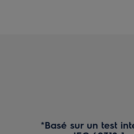
*Basé sur un test int