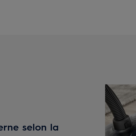
erne selon la