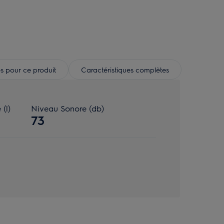
s pour ce produit
Caractéristiques complètes
(l)
Niveau Sonore (db)
73