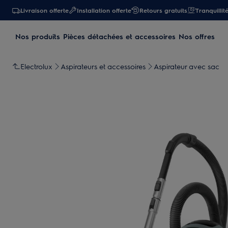
Livraison offerte
Installation offerte
Retours gratuits
Tranquillit
Nos produits
Pièces détachées et accessoires
Nos offres
Electrolux
Aspirateurs et accessoires
Aspirateur avec sac