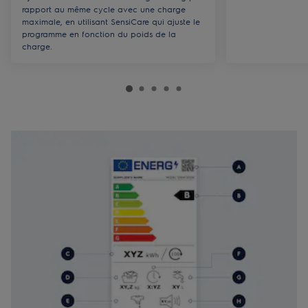
rapport au même cycle avec une charge
maximale, en utilisant SensiCare qui ajuste le
programme en fonction du poids de la
charge.