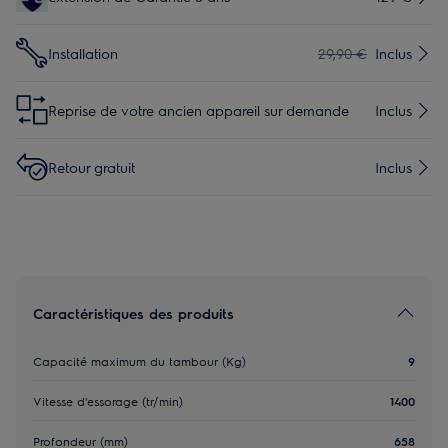
Installation
29,90 €
Inclus
Reprise de votre ancien appareil sur demande
Inclus
Retour gratuit
Inclus
Caractéristiques des produits
Capacité maximum du tambour (Kg)
9
Vitesse d'essorage (tr/min)
1400
Profondeur (mm)
658