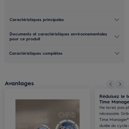
Caractéristiques principales
Documents et caractéristiques environnementales
pour ce produit
Caractéristiques complètes
Avantages
Réduisez le 
Time Manage
Ne lavez pas p
nécessaire. Grâ
Time Manager® 
durée du cycle 