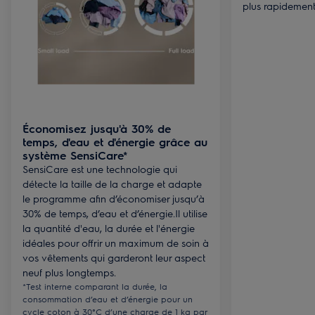
plus rapidement
Économisez jusqu'à 30% de
temps, d'eau et d'énergie grâce au
système SensiCare*
SensiCare est une technologie qui
détecte la taille de la charge et adapte
le programme afin d’économiser jusqu’à
30% de temps, d’eau et d’énergie.Il utilise
la quantité d'eau, la durée et l'énergie
idéales pour offrir un maximum de soin à
vos vêtements qui garderont leur aspect
neuf plus longtemps.
*Test interne comparant la durée, la
consommation d’eau et d’énergie pour un
cycle coton à 30°C d’une charge de 1 kg par