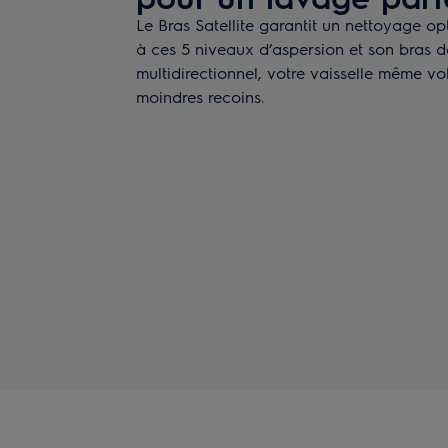
Le Bras Satellite garantit un nettoyage op
à ces 5 niveaux d’aspersion et son bras 
multidirectionnel, votre vaisselle même v
moindres recoins.