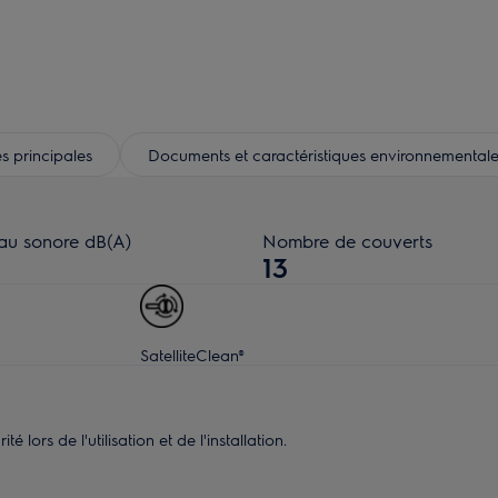
s principales
Documents et caractéristiques environnementale
au sonore dB(A)
Nombre de couverts
13
SatelliteClean®
 lors de l'utilisation et de l'installation.