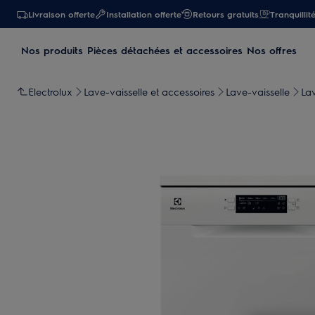
Livraison offerte
Installation offerte
Retours gratuits
Tranquillit
Nos produits
Pièces détachées et accessoires
Nos offres
Electrolux
Lave-vaisselle et accessoires
Lave-vaisselle
Lav