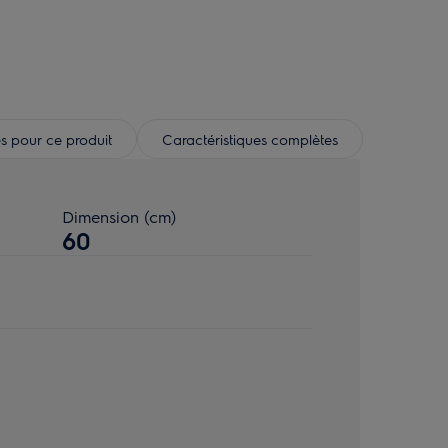
s pour ce produit
Caractéristiques complètes
Dimension (cm)
60