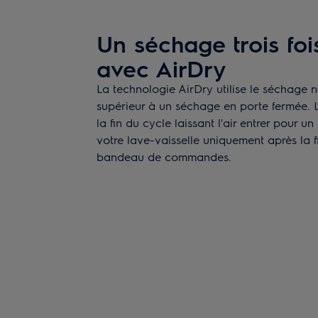
Un séchage trois foi
avec AirDry
La technologie AirDry utilise le séchage n
supérieur à un séchage en porte fermée. 
la fin du cycle laissant l'air entrer pour
votre lave-vaisselle uniquement après la f
bandeau de commandes.