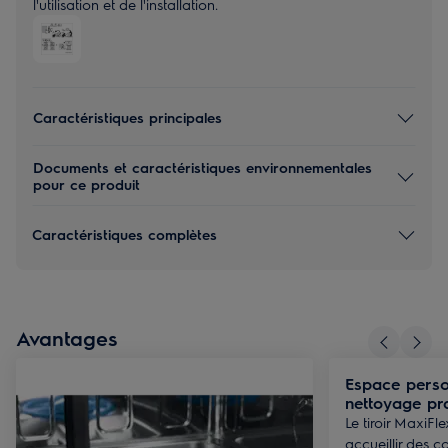
l'utilisation et de l'installation.
Caractéristiques principales
Documents et caractéristiques environnementales
pour ce produit
Caractéristiques complètes
Avantages
Espace perso
nettoyage pr
Le tiroir MaxiFl
accueillir des c