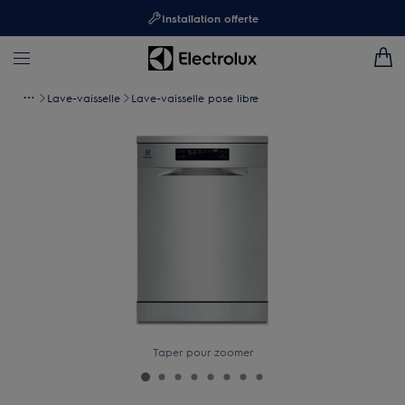
Installation offerte
Lave-vaisselle
Lave-vaisselle pose libre
Taper pour zoomer