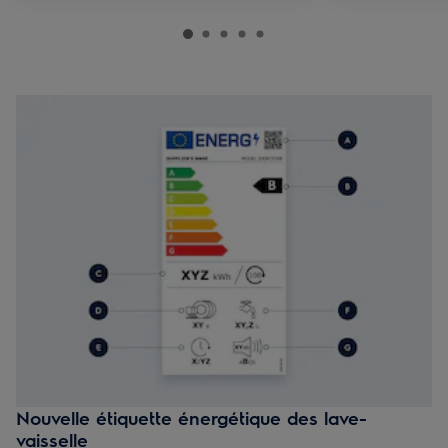
Nouvelle étiquette énergétique des lave-
vaisselle