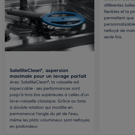
différentes taill
flexibles et la 
permettent que
personnalisable
nettoyé de mani
seule fois.
SatelliteClean®, aspersion
maximale pour un lavage parfait
Avec SatelliteClean®, la vaisselle est
impeccable : ses performances sont
jusqu'à trois fois supérieures à celles d'un
lave-vaisselle classique. Grâce au bras
à double rotation qui modifie en
permanence l'angle du jet de l'eau,
même les plats volumineux sont nettoyés
en profondeur.