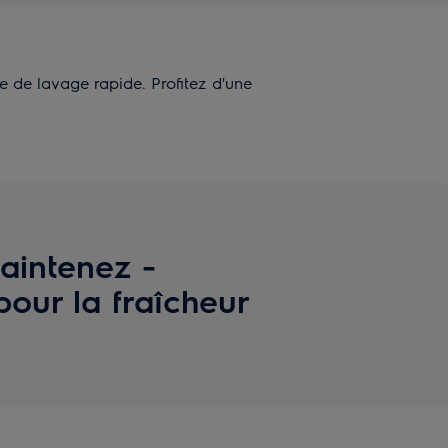
de lavage rapide. Profitez d'une
aintenez -
our la fraîcheur