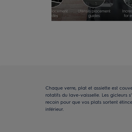
Chaque verre, plat et assiette est couv
rotatifs du lave-vaisselle. Les gicleurs
recoin pour que vos plats sortent étince
inférieur.