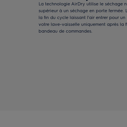
La technologie AirDry utilise le séchage n
supérieur à un séchage en porte fermée. 
la fin du cycle laissant l'air entrer pour
votre lave-vaisselle uniquement après la f
bandeau de commandes.