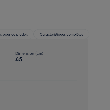
s pour ce produit
Caractéristiques complètes
Dimension (cm)
45