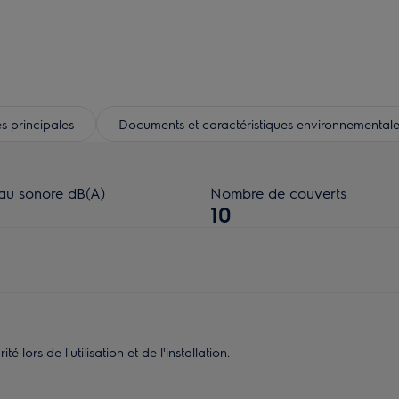
s principales
Documents et caractéristiques environnementale
au sonore dB(A)
Nombre de couverts
10
 lors de l'utilisation et de l'installation.