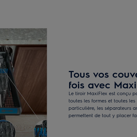
Tous vos couv
fois avec Maxi
Le tiroir MaxiFlex est conçu po
toutes les formes et toutes les
particulière, les séparateurs a
permettent de tout y placer fa