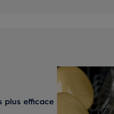
s plus efficace