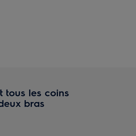
t tous les coins
deux bras