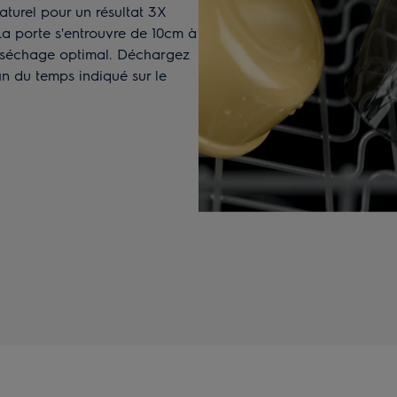
aturel pour un résultat 3X
La porte s'entrouvre de 10cm à
 un séchage optimal. Déchargez
in du temps indiqué sur le