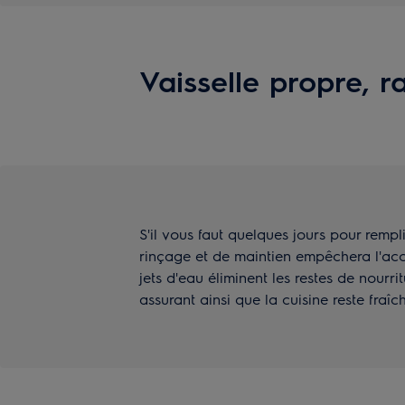
Vaisselle propre, 
S'il vous faut quelques jours pour rempl
rinçage et de maintien empêchera l'acc
jets d'eau éliminent les restes de nourrit
assurant ainsi que la cuisine reste fraîc