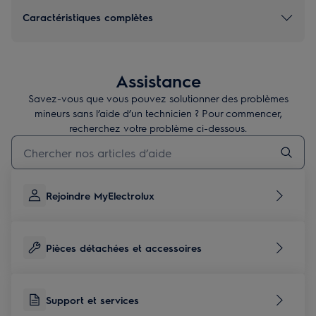
Caractéristiques complètes
Assistance
Savez-vous que vous pouvez solutionner des problèmes
mineurs sans l’aide d’un technicien ? Pour commencer,
recherchez votre problème ci-dessous.
Taper pour rechercher des articles de conseils
Rejoindre MyElectrolux
Pièces détachées et accessoires
Support et services