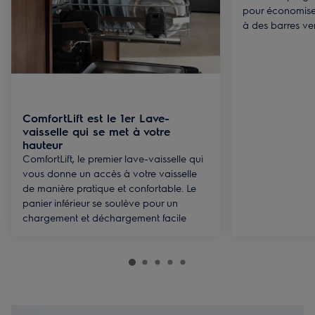
pour économiser
à des barres vert
ComfortLift est le 1er Lave-
vaisselle qui se met à votre
hauteur
ComfortLift, le premier lave-vaisselle qui
vous donne un accès à votre vaisselle
de manière pratique et confortable. Le
panier inférieur se soulève pour un
chargement et déchargement facile