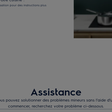
isation pour des instructions plus
Assistance
s pouvez solutionner des problèmes mineurs sans l’aide d’u
commencer, recherchez votre problème ci-dessous.