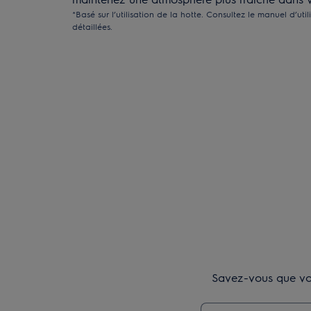
*Basé sur l’utilisation de la hotte. Consultez le manuel d’util
détaillées.
Savez-vous que vou