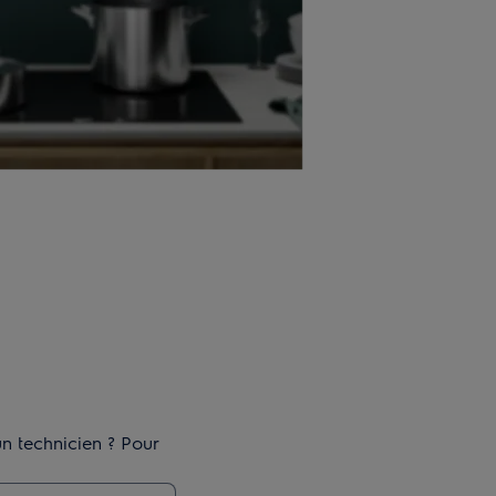
n technicien ? Pour