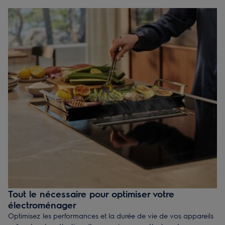
Tout le nécessaire pour optimiser votre
électroménager
Optimisez les performances et la durée de vie de vos appareils