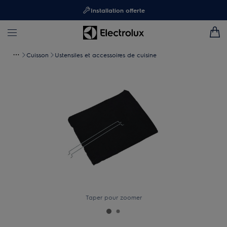
Installation offerte
Cuisson
Ustensiles et accessoires de cuisine
Taper pour zoomer