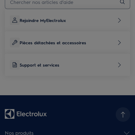
Rejoindre MyElectrolux
Pièces détachées et accessoires
Support et services
Nos produits