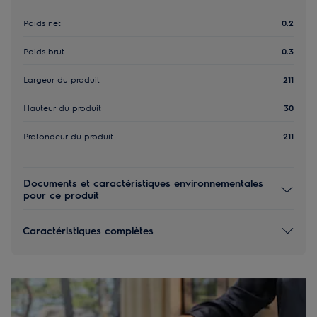
Poids net
0.2
Poids brut
0.3
Largeur du produit
211
Hauteur du produit
30
Profondeur du produit
211
Documents et caractéristiques environnementales
pour ce produit
Caractéristiques complètes