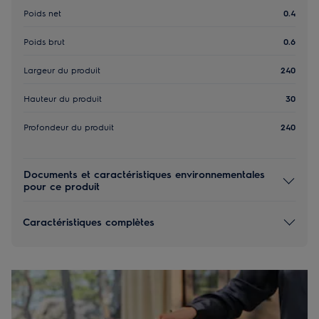
Poids net
0.4
Poids brut
0.6
Largeur du produit
240
Hauteur du produit
30
Profondeur du produit
240
Documents et caractéristiques environnementales
pour ce produit
Caractéristiques complètes