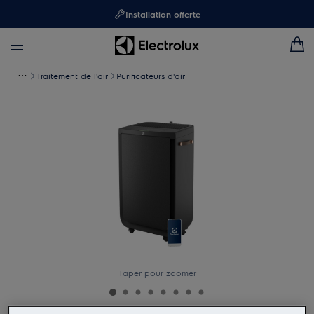
Installation offerte
Traitement de l'air
Purificateurs d'air
Taper pour zoomer