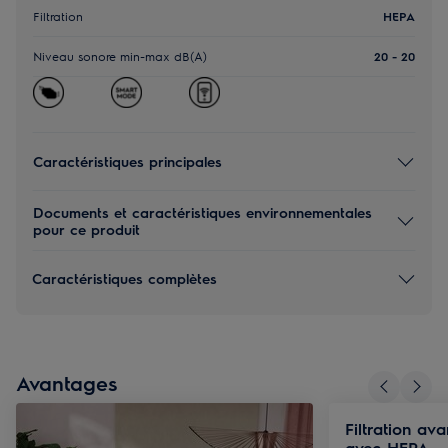
Filtration
HEPA
Niveau sonore min-max dB(A)
20 - 20
Caractéristiques principales
Documents et caractéristiques environnementales
pour ce produit
Caractéristiques complètes
Avantages
Filtration av
avec HEPA