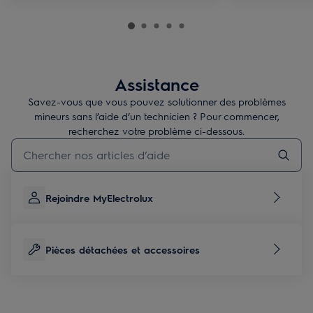
Assistance
Savez-vous que vous pouvez solutionner des problèmes
mineurs sans l’aide d’un technicien ? Pour commencer,
recherchez votre problème ci-dessous.
Taper pour rechercher des articles de conseils
Rejoindre MyElectrolux
Pièces détachées et accessoires