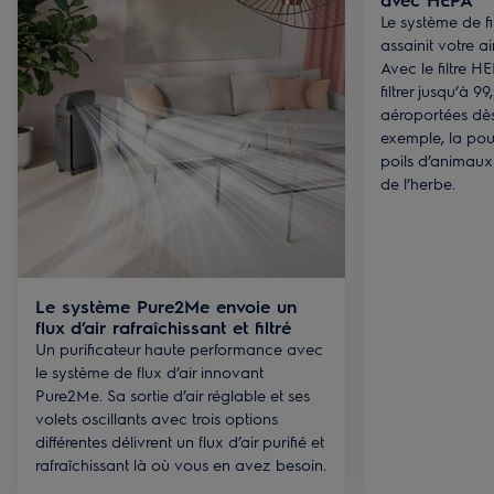
Le système de fi
assainit votre ai
Avec le filtre HEP
filtrer jusqu’à 9
aéroportées dès
exemple, la pou
poils d’animaux 
de l’herbe.
Le système Pure2Me envoie un
flux d’air rafraîchissant et filtré
Un purificateur haute performance avec
le système de flux d’air innovant
Pure2Me. Sa sortie d’air réglable et ses
volets oscillants avec trois options
différentes délivrent un flux d’air purifié et
rafraîchissant là où vous en avez besoin.