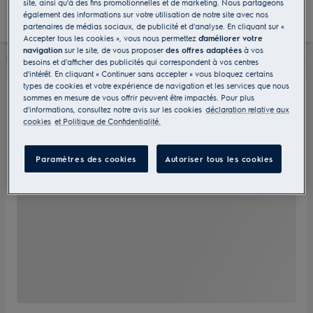
site, ainsi qu'à des fins promotionnelles et de marketing. Nous partageons
également des informations sur votre utilisation de notre site avec nos
partenaires de médias sociaux, de publicité et d'analyse. En cliquant sur «
Accepter tous les cookies », vous nous permettez
d'améliorer votre
navigation
sur le site, de vous proposer
des offres adaptées
à vos
besoins et d'afficher des publicités qui correspondent à vos centres
d'intérêt. En cliquant « Continuer sans accepter » vous bloquez certains
types de cookies et votre expérience de navigation et les services que nous
sommes en mesure de vous offrir peuvent être impactés. Pour plus
d'informations, consultez notre avis sur les cookies
déclaration relative aux
cookies
et Politique de Confidentialité.
Paramètres des cookies
Autoriser tous les cookies