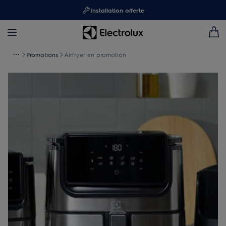
Installation offerte
Promotions
Airfryer en promotion