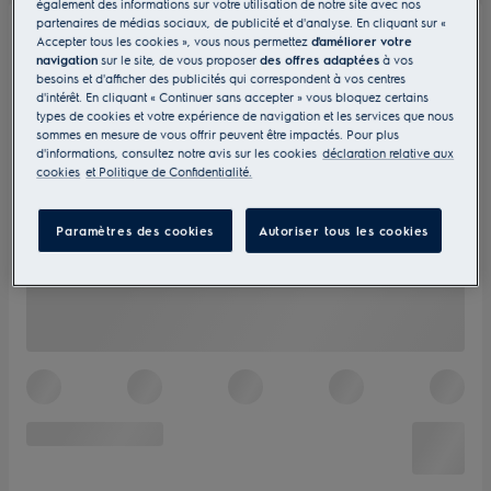
également des informations sur votre utilisation de notre site avec nos
partenaires de médias sociaux, de publicité et d'analyse. En cliquant sur «
Accepter tous les cookies », vous nous permettez
d'améliorer votre
navigation
sur le site, de vous proposer
des offres adaptées
à vos
besoins et d'afficher des publicités qui correspondent à vos centres
d'intérêt. En cliquant « Continuer sans accepter » vous bloquez certains
types de cookies et votre expérience de navigation et les services que nous
sommes en mesure de vous offrir peuvent être impactés. Pour plus
d'informations, consultez notre avis sur les cookies
déclaration relative aux
cookies
et Politique de Confidentialité.
Paramètres des cookies
Autoriser tous les cookies