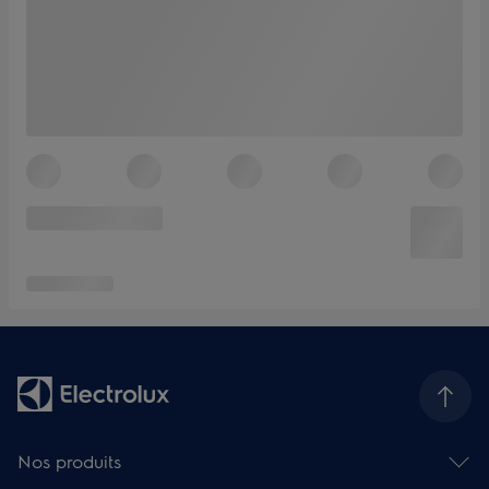
Nos produits