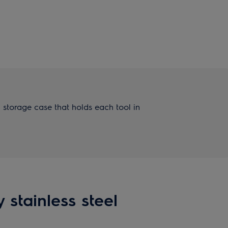
oy storage case that holds each tool in
 stainless steel