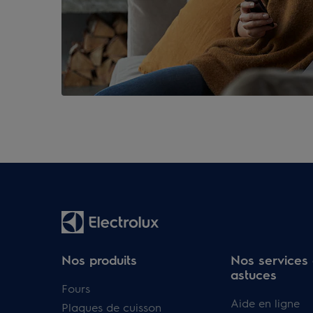
Nos produits
Nos services 
astuces
Fours
Aide en ligne
Plaques de cuisson