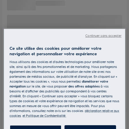
Continuer sans accepter
Ce site utilise des cookies pour améliorer votre
navigation et personnaliser votre expérience
Nous utilisons des cookies et d'autres technologies pour améliorer notre
site, ainsi qu'à des fins promotionnelles et de marketing. Nous partageons
également des informations sur votre utilisation de notre site avec nos
partenaires de médias sociaux, de publicité et d'analyse. En cliquant sur «
Accepter tous les cookies », vous nous permettez
d'améliorer votre
navigation
sur le site, de vous proposer
des offres adaptées
à vos
besoins et d'afficher des publicités qui correspondent à vos centres
d'intérêt. En cliquant « Continuer sans accepter » vous bloquez certains
types de cookies et votre expérience de navigation et les services que nous
sommes en mesure de vous offrir peuvent être impactés. Pour plus
d'informations, consultez notre avis sur les cookies
déclaration relative aux
cookies
et Politique de Confidentialité.