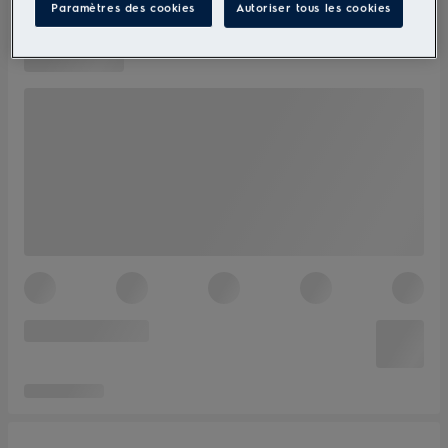
Paramètres des cookies
Autoriser tous les cookies