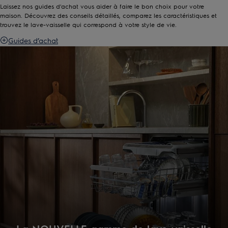
Laissez nos guides d'achat vous aider à faire le bon choix pour votre
maison. Découvrez des conseils détaillés, comparez les caractéristiques et
trouvez le lave-vaisselle qui correspond à votre style de vie.
Guides d’achat