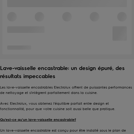
Lave-vaisselle encastrable: un design épuré, des
résultats impeccables
Les lave-vaisselle encastrables Electrolux offrent de puissantes performances
de nettoyage et s'intègrent parfaitement dans la cuisine.
Avec Electrolux, vous obtenez l'équilibre parfait entre design et
fonctionnalité, pour que votre cuisine soit aussi belle que pratique.
Qu'est-ce qu'un lave-vaisselle encastrable?
Un lave-vaisselle encastrable est conçu pour être installé sous le plan de