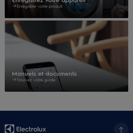
Enregistrer votre produit
Manuels et documents
Trouvez votre guide