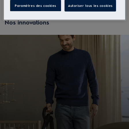
Paramètres des cookies
Autoriser tous les cookies
Nos innovations