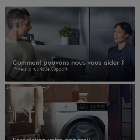
Comment pouvons nous vous aider ?
Vers la rubrique Support
Enregistrez votre appareil