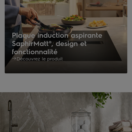
Plaque induction aspirante
SaphirMatt®, design et
fonctionnalité
Découvrez le produit